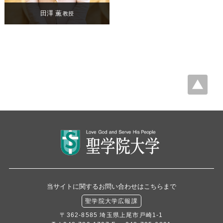
田澤 薫
教授
当サイトに関するお問い合わせはこちらまで
聖学院大学広報課
〒362-8585 埼玉県上尾市戸崎1-1