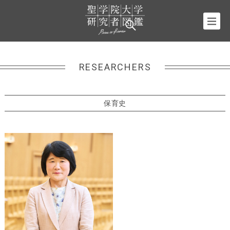
RESEARCHERS
保育史