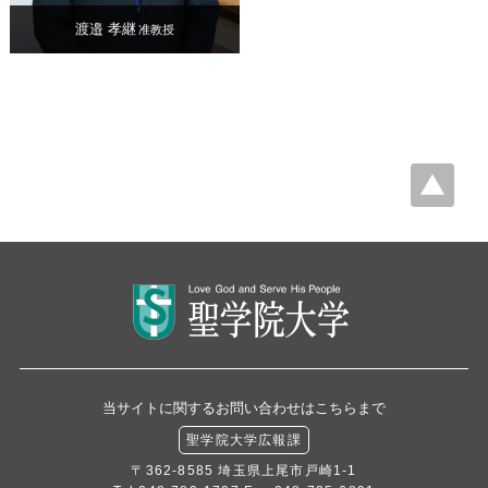
渡邉 孝継
准教授
当サイトに関するお問い合わせはこちらまで
聖学院大学広報課
〒362-8585 埼玉県上尾市戸崎1-1