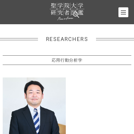
RESEARCHERS
応用行動分析学