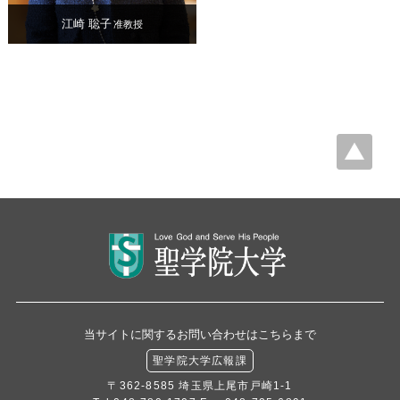
江崎 聡子
准教授
当サイトに関するお問い合わせはこちらまで
聖学院大学広報課
〒362-8585 埼玉県上尾市戸崎1-1