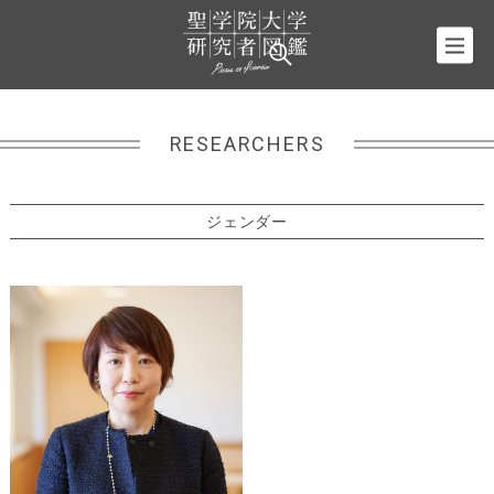
RESEARCHERS
ジェンダー